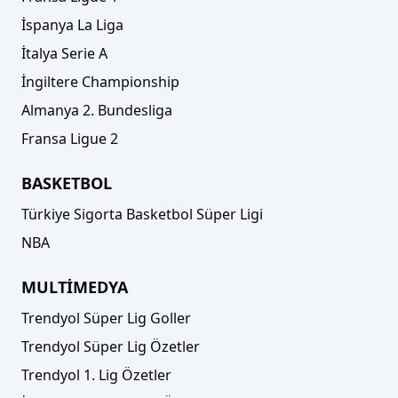
İspanya La Liga
İtalya Serie A
İngiltere Championship
Almanya 2. Bundesliga
Fransa Ligue 2
BASKETBOL
Türkiye Sigorta Basketbol Süper Ligi
NBA
MULTİMEDYA
Trendyol Süper Lig Goller
Trendyol Süper Lig Özetler
Trendyol 1. Lig Özetler