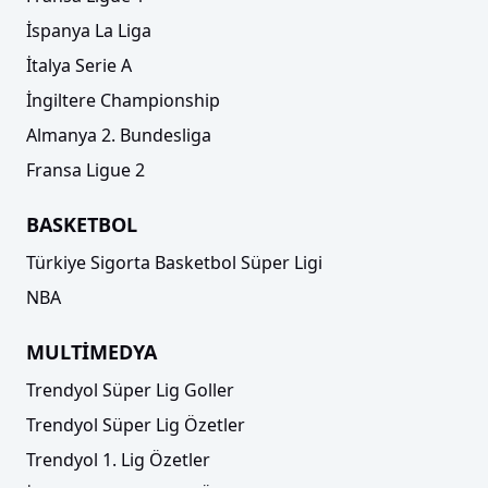
İspanya La Liga
İtalya Serie A
İngiltere Championship
Almanya 2. Bundesliga
Fransa Ligue 2
BASKETBOL
Türkiye Sigorta Basketbol Süper Ligi
NBA
MULTİMEDYA
Trendyol Süper Lig Goller
Trendyol Süper Lig Özetler
Trendyol 1. Lig Özetler