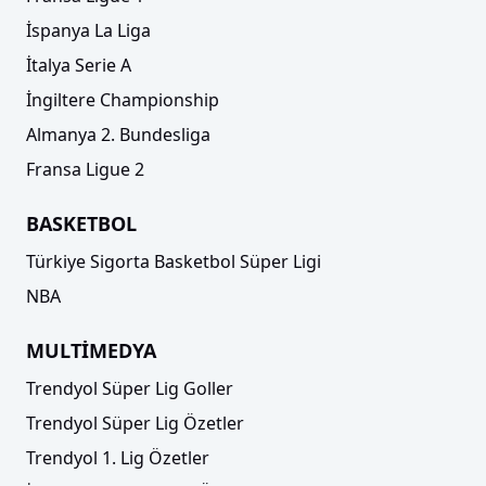
İspanya La Liga
İtalya Serie A
İngiltere Championship
Almanya 2. Bundesliga
Fransa Ligue 2
BASKETBOL
Türkiye Sigorta Basketbol Süper Ligi
NBA
MULTİMEDYA
Trendyol Süper Lig Goller
Trendyol Süper Lig Özetler
Trendyol 1. Lig Özetler