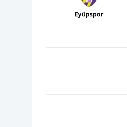
Eyüpspor