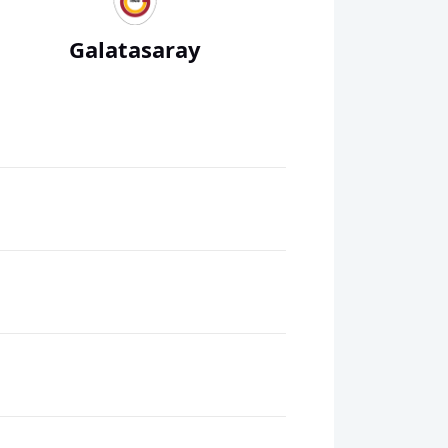
Galatasaray