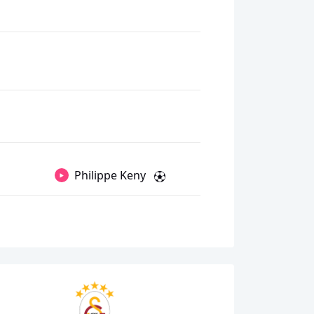
Philippe Keny