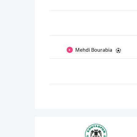
Mehdi Bourabia