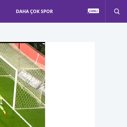
DAHA ÇOK SPOR