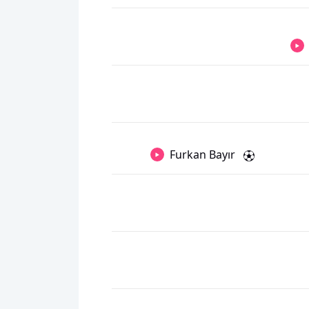
Furkan Bayır