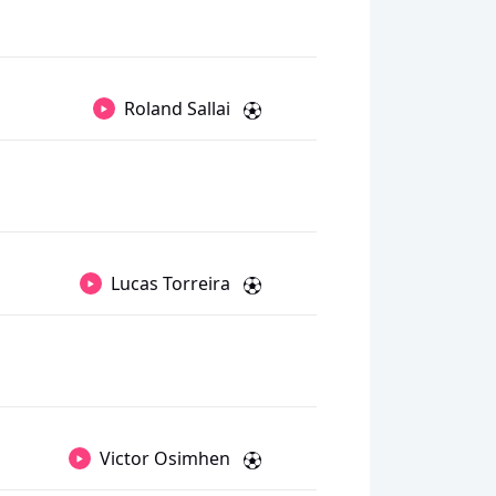
Roland Sallai
Lucas Torreira
Victor Osimhen