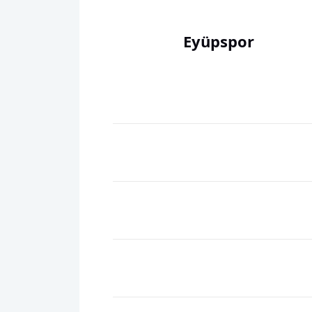
Eyüpspor