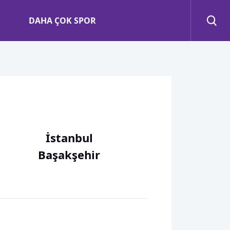
DAHA ÇOK SPOR
İstanbul
Başakşehir