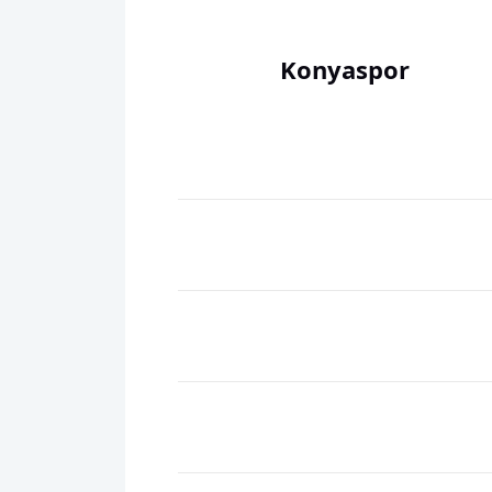
Konyaspor