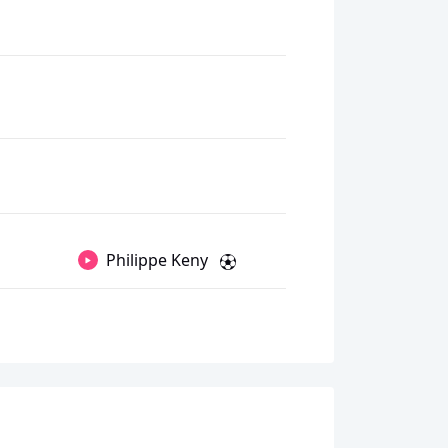
Philippe Keny