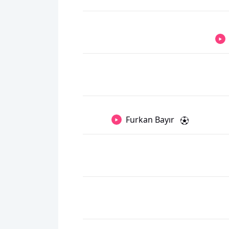
Furkan Bayır