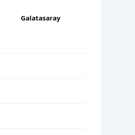
Galatasaray