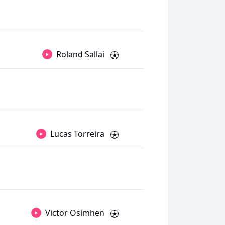
Roland Sallai
Lucas Torreira
Victor Osimhen