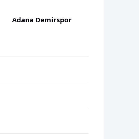
Adana Demirspor