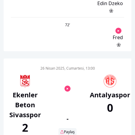
Edin Dzeko
72
’
Fred
26 Nisan 2025, Cumartesi, 13:00
Ekenler
Antalyaspor
Beton
0
Sivasspor
-
2
Paylaş