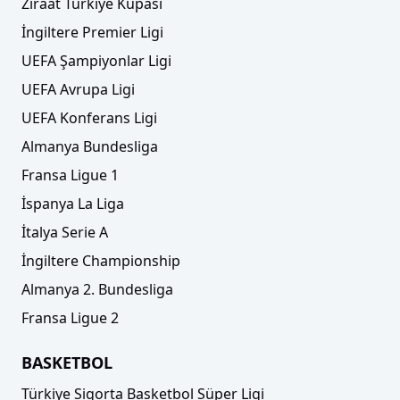
Ziraat Türkiye Kupası
İngiltere Premier Ligi
UEFA Şampiyonlar Ligi
UEFA Avrupa Ligi
UEFA Konferans Ligi
Almanya Bundesliga
Fransa Ligue 1
İspanya La Liga
İtalya Serie A
İngiltere Championship
Almanya 2. Bundesliga
Fransa Ligue 2
BASKETBOL
Türkiye Sigorta Basketbol Süper Ligi