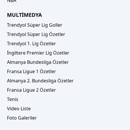
NBA
MULTİMEDYA
Trendyol Süper Lig Goller
Trendyol Süper Lig Özetler
Trendyol 1. Lig Özetler
İngiltere Premier Lig Özetler
Almanya Bundesliga Özetler
Fransa Ligue 1 Özetler
Almanya 2. Bundesliga Özetler
Fransa Ligue 2 Özetler
Tenis
Video Liste
Foto Galeriler