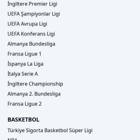
İngiltere Premier Ligi
UEFA Şampiyonlar Ligi
UEFA Avrupa Ligi
UEFA Konferans Ligi
Almanya Bundesliga
Fransa Ligue 1
İspanya La Liga
İtalya Serie A
İngiltere Championship
Almanya 2. Bundesliga
Fransa Ligue 2
BASKETBOL
Türkiye Sigorta Basketbol Süper Ligi