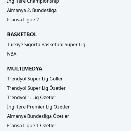
İngiltere Championship
Almanya 2. Bundesliga
Fransa Ligue 2
BASKETBOL
Türkiye Sigorta Basketbol Süper Ligi
NBA
MULTİMEDYA
Trendyol Süper Lig Goller
Trendyol Süper Lig Özetler
Trendyol 1. Lig Özetler
İngiltere Premier Lig Özetler
Almanya Bundesliga Özetler
Fransa Ligue 1 Özetler