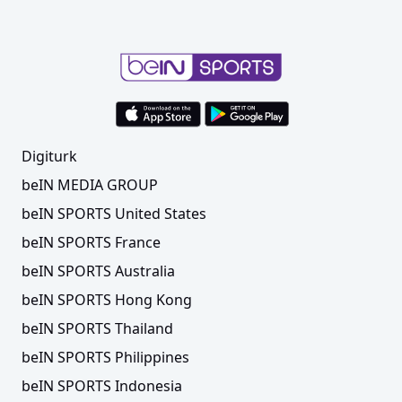
Digiturk
beIN MEDIA GROUP
beIN SPORTS United States
beIN SPORTS France
beIN SPORTS Australia
beIN SPORTS Hong Kong
beIN SPORTS Thailand
beIN SPORTS Philippines
beIN SPORTS Indonesia