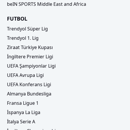
beIN SPORTS Middle East and Africa
FUTBOL
Trendyol Süper Lig
Trendyol 1. Lig
Ziraat Türkiye Kupası
İngiltere Premier Ligi
UEFA Şampiyonlar Ligi
UEFA Avrupa Ligi
UEFA Konferans Ligi
Almanya Bundesliga
Fransa Ligue 1
İspanya La Liga
İtalya Serie A