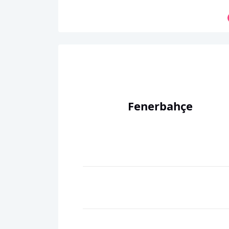
Fenerbahçe