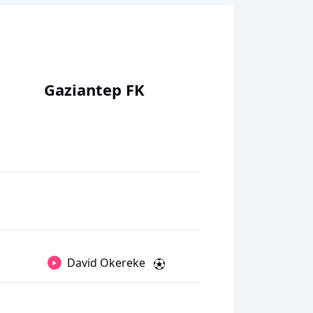
Gaziantep FK
David Okereke