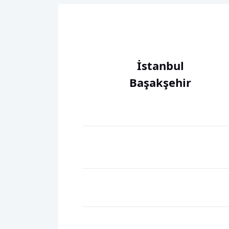
İstanbul
Başakşehir