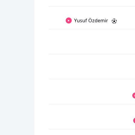
Yusuf Özdemir