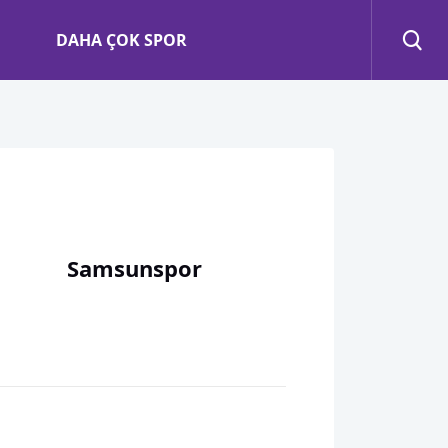
DAHA ÇOK SPOR
Samsunspor