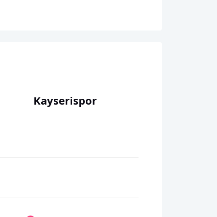
Kayserispor