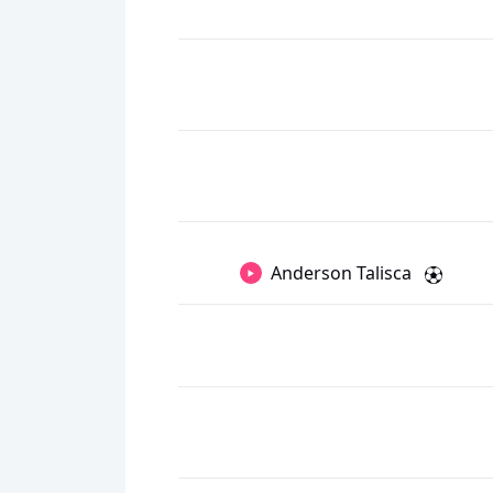
Anderson Talisca