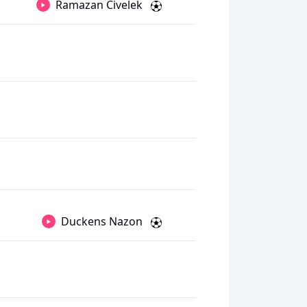
Ramazan Civelek
Duckens Nazon