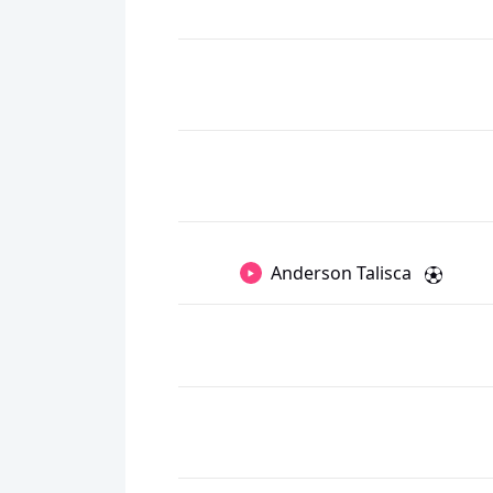
Anderson Talisca