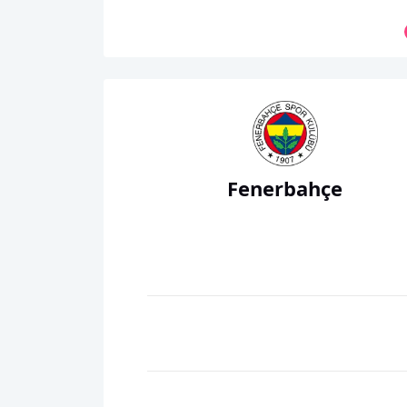
Fenerbahçe