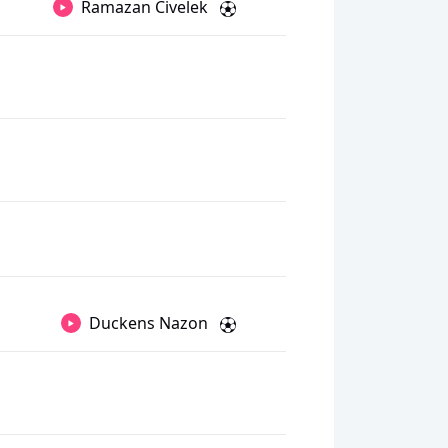
Ramazan Civelek
Duckens Nazon