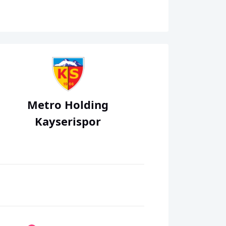
Metro Holding
Kayserispor