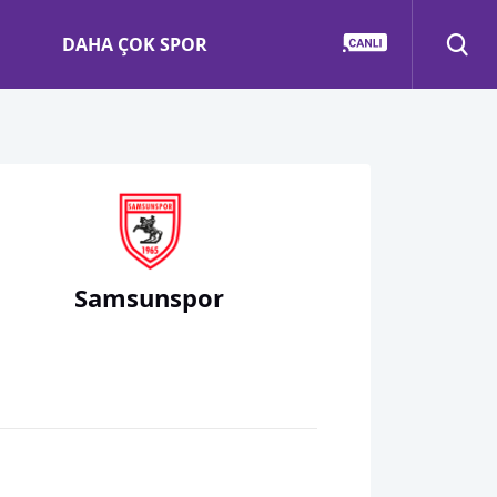
DAHA ÇOK SPOR
Samsunspor