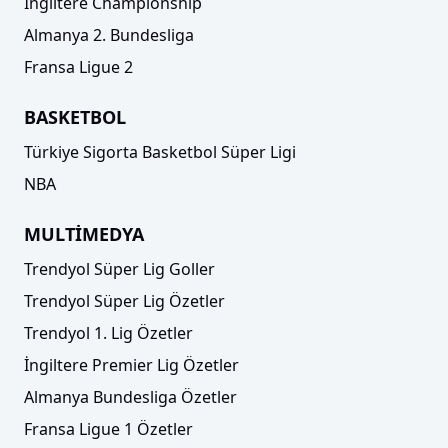
İngiltere Championship
Almanya 2. Bundesliga
Fransa Ligue 2
BASKETBOL
Türkiye Sigorta Basketbol Süper Ligi
NBA
MULTİMEDYA
Trendyol Süper Lig Goller
Trendyol Süper Lig Özetler
Trendyol 1. Lig Özetler
İngiltere Premier Lig Özetler
Almanya Bundesliga Özetler
Fransa Ligue 1 Özetler