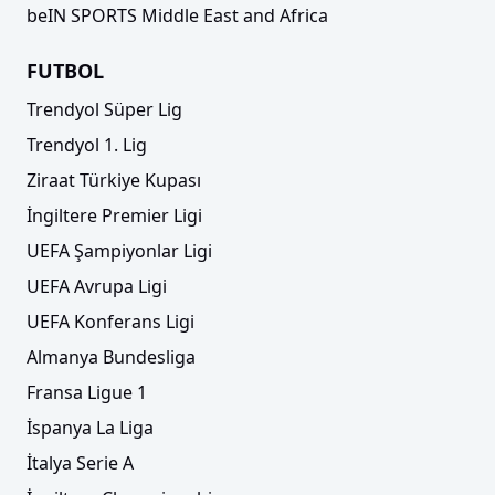
beIN SPORTS Middle East and Africa
FUTBOL
Trendyol Süper Lig
Trendyol 1. Lig
Ziraat Türkiye Kupası
İngiltere Premier Ligi
UEFA Şampiyonlar Ligi
UEFA Avrupa Ligi
UEFA Konferans Ligi
Almanya Bundesliga
Fransa Ligue 1
İspanya La Liga
İtalya Serie A