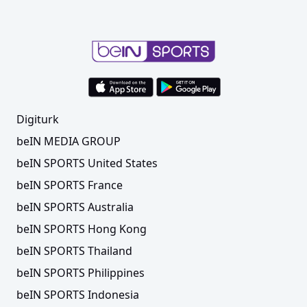
Digiturk
beIN MEDIA GROUP
beIN SPORTS United States
beIN SPORTS France
beIN SPORTS Australia
beIN SPORTS Hong Kong
beIN SPORTS Thailand
beIN SPORTS Philippines
beIN SPORTS Indonesia