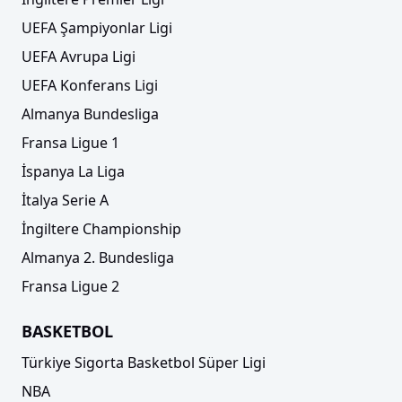
UEFA Şampiyonlar Ligi
UEFA Avrupa Ligi
UEFA Konferans Ligi
Almanya Bundesliga
Fransa Ligue 1
İspanya La Liga
İtalya Serie A
İngiltere Championship
Almanya 2. Bundesliga
Fransa Ligue 2
BASKETBOL
Türkiye Sigorta Basketbol Süper Ligi
NBA