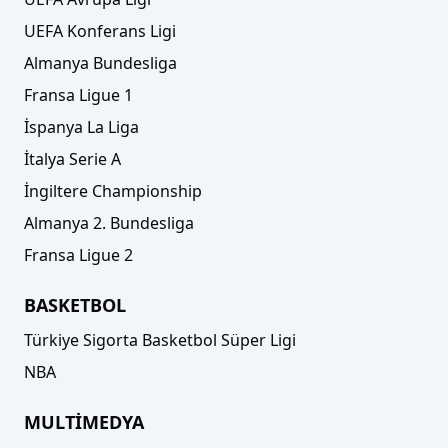
UEFA Konferans Ligi
Almanya Bundesliga
Fransa Ligue 1
İspanya La Liga
İtalya Serie A
İngiltere Championship
Almanya 2. Bundesliga
Fransa Ligue 2
BASKETBOL
Türkiye Sigorta Basketbol Süper Ligi
NBA
MULTİMEDYA