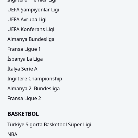
UEFA Şampiyonlar Ligi
UEFA Avrupa Ligi
UEFA Konferans Ligi
Almanya Bundesliga
Fransa Ligue 1
İspanya La Liga
İtalya Serie A
İngiltere Championship
Almanya 2. Bundesliga
Fransa Ligue 2
BASKETBOL
Türkiye Sigorta Basketbol Süper Ligi
NBA