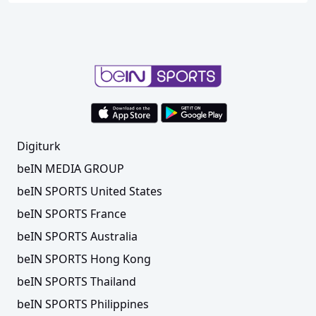
Digiturk
beIN MEDIA GROUP
beIN SPORTS United States
beIN SPORTS France
beIN SPORTS Australia
beIN SPORTS Hong Kong
beIN SPORTS Thailand
beIN SPORTS Philippines