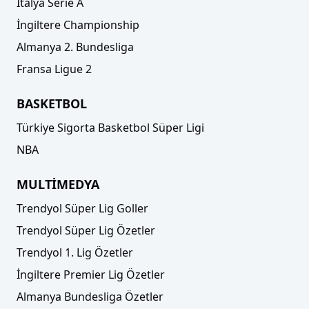
İtalya Serie A
İngiltere Championship
Almanya 2. Bundesliga
Fransa Ligue 2
BASKETBOL
Türkiye Sigorta Basketbol Süper Ligi
NBA
MULTİMEDYA
Trendyol Süper Lig Goller
Trendyol Süper Lig Özetler
Trendyol 1. Lig Özetler
İngiltere Premier Lig Özetler
Almanya Bundesliga Özetler