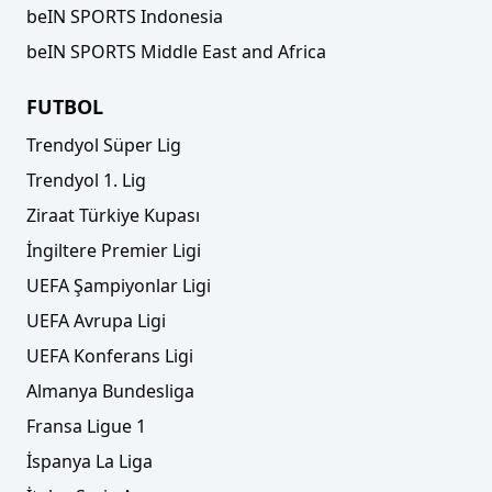
beIN SPORTS Indonesia
beIN SPORTS Middle East and Africa
FUTBOL
Trendyol Süper Lig
Trendyol 1. Lig
Ziraat Türkiye Kupası
İngiltere Premier Ligi
UEFA Şampiyonlar Ligi
UEFA Avrupa Ligi
UEFA Konferans Ligi
Almanya Bundesliga
Fransa Ligue 1
İspanya La Liga