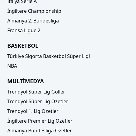
İtalya Serie A
İngiltere Championship
Almanya 2. Bundesliga
Fransa Ligue 2
BASKETBOL
Türkiye Sigorta Basketbol Süper Ligi
NBA
MULTİMEDYA
Trendyol Süper Lig Goller
Trendyol Süper Lig Özetler
Trendyol 1. Lig Özetler
İngiltere Premier Lig Özetler
Almanya Bundesliga Özetler