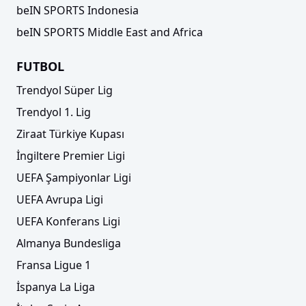
beIN SPORTS Indonesia
beIN SPORTS Middle East and Africa
FUTBOL
Trendyol Süper Lig
Trendyol 1. Lig
Ziraat Türkiye Kupası
İngiltere Premier Ligi
UEFA Şampiyonlar Ligi
UEFA Avrupa Ligi
UEFA Konferans Ligi
Almanya Bundesliga
Fransa Ligue 1
İspanya La Liga