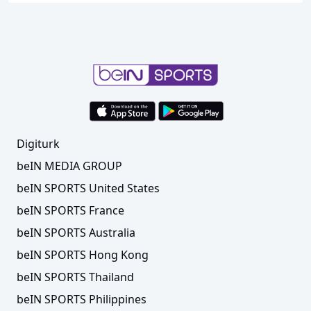
Digiturk
beIN MEDIA GROUP
beIN SPORTS United States
beIN SPORTS France
beIN SPORTS Australia
beIN SPORTS Hong Kong
beIN SPORTS Thailand
beIN SPORTS Philippines