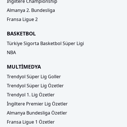
İngiltere Championship
Almanya 2. Bundesliga
Fransa Ligue 2
BASKETBOL
Türkiye Sigorta Basketbol Süper Ligi
NBA
MULTİMEDYA
Trendyol Süper Lig Goller
Trendyol Süper Lig Özetler
Trendyol 1. Lig Özetler
İngiltere Premier Lig Özetler
Almanya Bundesliga Özetler
Fransa Ligue 1 Özetler