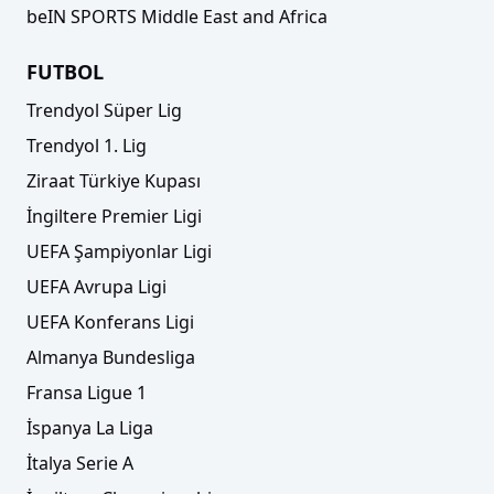
beIN SPORTS Middle East and Africa
FUTBOL
Trendyol Süper Lig
Trendyol 1. Lig
Ziraat Türkiye Kupası
İngiltere Premier Ligi
UEFA Şampiyonlar Ligi
UEFA Avrupa Ligi
UEFA Konferans Ligi
Almanya Bundesliga
Fransa Ligue 1
İspanya La Liga
İtalya Serie A