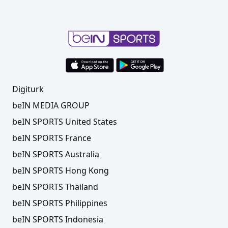
Digiturk
beIN MEDIA GROUP
beIN SPORTS United States
beIN SPORTS France
beIN SPORTS Australia
beIN SPORTS Hong Kong
beIN SPORTS Thailand
beIN SPORTS Philippines
beIN SPORTS Indonesia