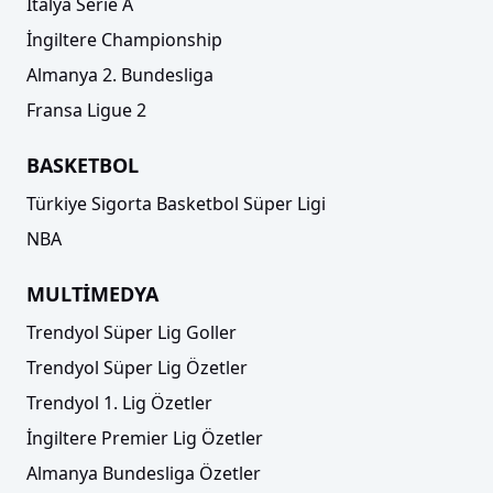
İtalya Serie A
İngiltere Championship
Almanya 2. Bundesliga
Fransa Ligue 2
BASKETBOL
Türkiye Sigorta Basketbol Süper Ligi
NBA
MULTİMEDYA
Trendyol Süper Lig Goller
Trendyol Süper Lig Özetler
Trendyol 1. Lig Özetler
İngiltere Premier Lig Özetler
Almanya Bundesliga Özetler