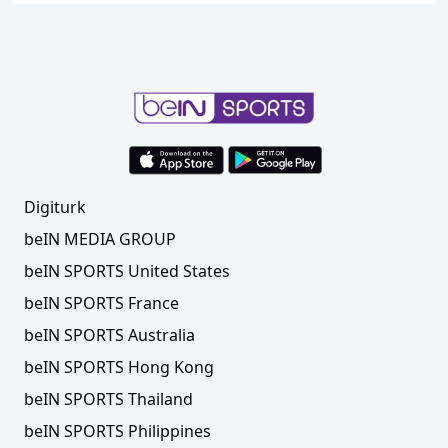
Digiturk
beIN MEDIA GROUP
beIN SPORTS United States
beIN SPORTS France
beIN SPORTS Australia
beIN SPORTS Hong Kong
beIN SPORTS Thailand
beIN SPORTS Philippines