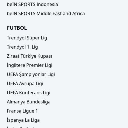
beIN SPORTS Indonesia
beIN SPORTS Middle East and Africa
FUTBOL
Trendyol Süper Lig
Trendyol 1. Lig
Ziraat Türkiye Kupası
İngiltere Premier Ligi
UEFA Şampiyonlar Ligi
UEFA Avrupa Ligi
UEFA Konferans Ligi
Almanya Bundesliga
Fransa Ligue 1
İspanya La Liga