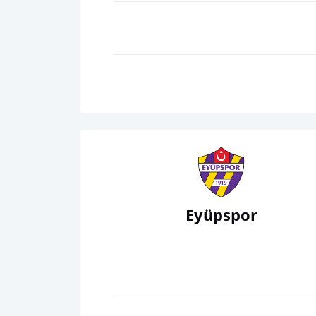
Eyüpspor