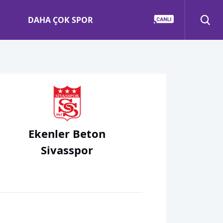
DAHA ÇOK SPOR
Ekenler Beton
Sivasspor