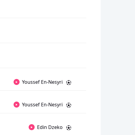
Youssef En-Nesyri
Youssef En-Nesyri
Edin Dzeko