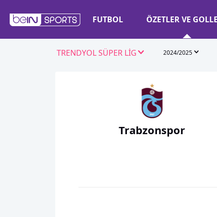
FUTBOL
ÖZETLER VE GOLL
TRENDYOL SÜPER LİG
2024/2025
Trabzonspor