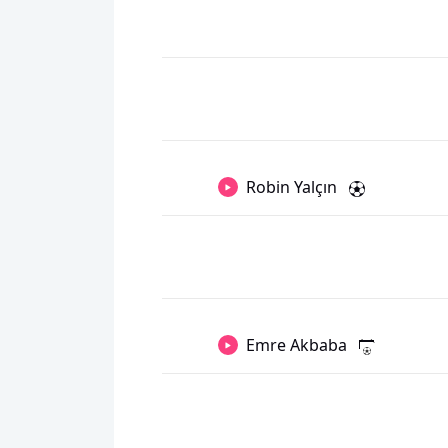
Robin Yalçın
Emre Akbaba