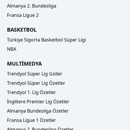
Almanya 2. Bundesliga
Fransa Ligue 2
BASKETBOL
Türkiye Sigorta Basketbol Süper Ligi
NBA
MULTİMEDYA
Trendyol Süper Lig Goller
Trendyol Süper Lig Özetler
Trendyol 1. Lig Özetler
İngiltere Premier Lig Özetler
Almanya Bundesliga Özetler
Fransa Ligue 1 Özetler
Almanya 2. Bundesliga Özetler