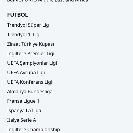
FUTBOL
Trendyol Süper Lig
Trendyol 1. Lig
Ziraat Türkiye Kupası
İngiltere Premier Ligi
UEFA Şampiyonlar Ligi
UEFA Avrupa Ligi
UEFA Konferans Ligi
Almanya Bundesliga
Fransa Ligue 1
İspanya La Liga
İtalya Serie A
İngiltere Championship