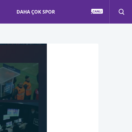
DAHA ÇOK SPOR