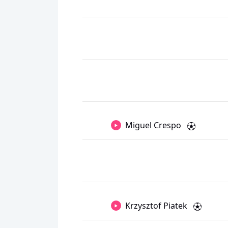
Miguel Crespo
Krzysztof Piatek