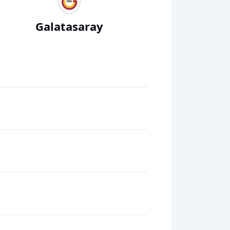
Galatasaray