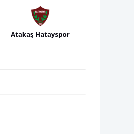
Atakaş Hatayspor