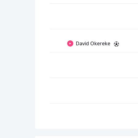
David Okereke