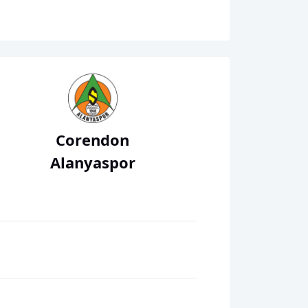
Corendon
Alanyaspor