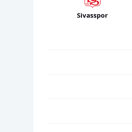
Sivasspor