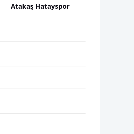
Atakaş Hatayspor