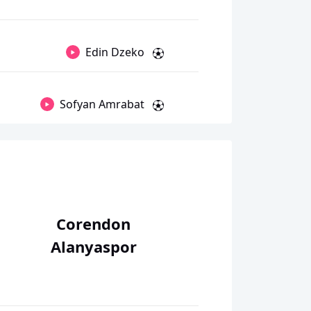
Edin Dzeko
Sofyan Amrabat
Corendon
Alanyaspor