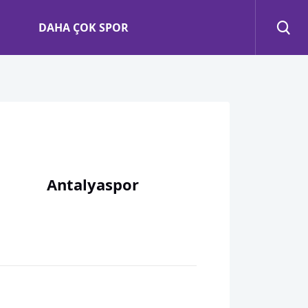
DAHA ÇOK SPOR
Antalyaspor