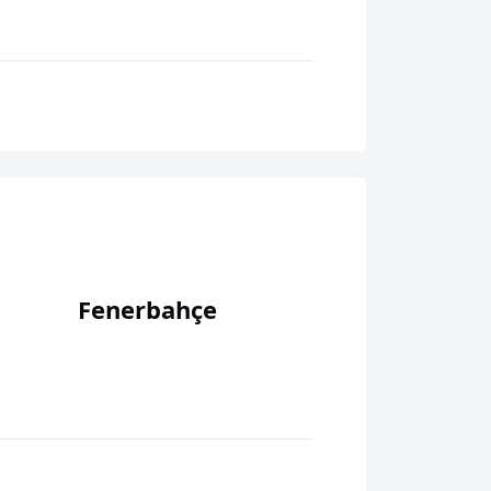
Fenerbahçe