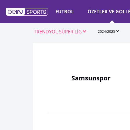
FUTBOL
ÖZETLER VE GOLL
TRENDYOL SÜPER LİG
2024/2025
Samsunspor