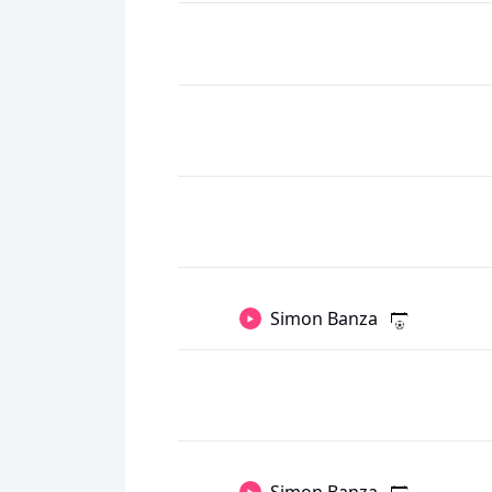
Simon Banza