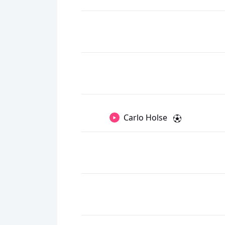
Carlo Holse