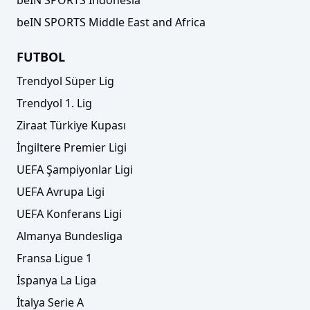
beIN SPORTS Middle East and Africa
FUTBOL
Trendyol Süper Lig
Trendyol 1. Lig
Ziraat Türkiye Kupası
İngiltere Premier Ligi
UEFA Şampiyonlar Ligi
UEFA Avrupa Ligi
UEFA Konferans Ligi
Almanya Bundesliga
Fransa Ligue 1
İspanya La Liga
İtalya Serie A