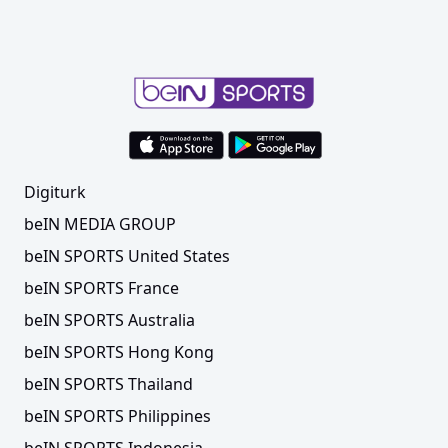
Digiturk
beIN MEDIA GROUP
beIN SPORTS United States
beIN SPORTS France
beIN SPORTS Australia
beIN SPORTS Hong Kong
beIN SPORTS Thailand
beIN SPORTS Philippines
beIN SPORTS Indonesia