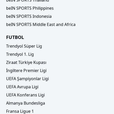
beIN SPORTS Philippines
beIN SPORTS Indonesia
beIN SPORTS Middle East and Africa
FUTBOL
Trendyol Süper Lig
Trendyol 1. Lig
Ziraat Türkiye Kupası
İngiltere Premier Ligi
UEFA Şampiyonlar Ligi
UEFA Avrupa Ligi
UEFA Konferans Ligi
Almanya Bundesliga
Fransa Ligue 1