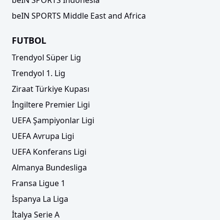
beIN SPORTS Middle East and Africa
FUTBOL
Trendyol Süper Lig
Trendyol 1. Lig
Ziraat Türkiye Kupası
İngiltere Premier Ligi
UEFA Şampiyonlar Ligi
UEFA Avrupa Ligi
UEFA Konferans Ligi
Almanya Bundesliga
Fransa Ligue 1
İspanya La Liga
İtalya Serie A