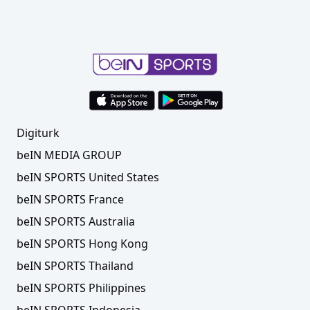
Digiturk
beIN MEDIA GROUP
beIN SPORTS United States
beIN SPORTS France
beIN SPORTS Australia
beIN SPORTS Hong Kong
beIN SPORTS Thailand
beIN SPORTS Philippines
beIN SPORTS Indonesia