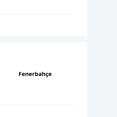
Fenerbahçe