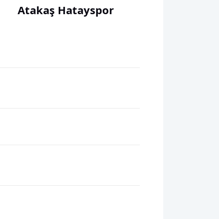
Atakaş Hatayspor