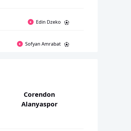
Edin Dzeko
Sofyan Amrabat
Corendon
Alanyaspor