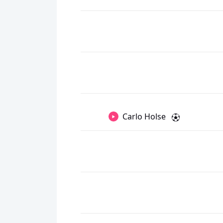
Carlo Holse