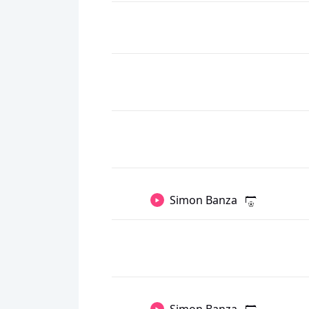
Simon Banza