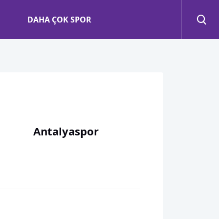
DAHA ÇOK SPOR
Antalyaspor