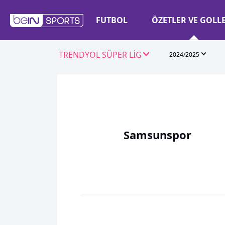
FUTBOL
ÖZETLER VE GOLL
TRENDYOL SÜPER LİG
2024/2025
Samsunspor