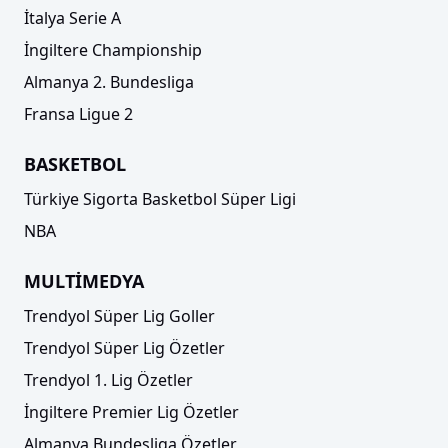
İtalya Serie A
İngiltere Championship
Almanya 2. Bundesliga
Fransa Ligue 2
BASKETBOL
Türkiye Sigorta Basketbol Süper Ligi
NBA
MULTİMEDYA
Trendyol Süper Lig Goller
Trendyol Süper Lig Özetler
Trendyol 1. Lig Özetler
İngiltere Premier Lig Özetler
Almanya Bundesliga Özetler