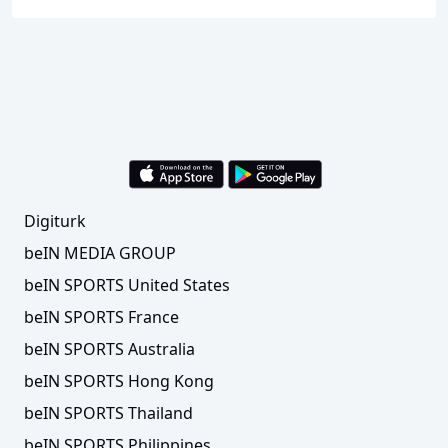
Digiturk
beIN MEDIA GROUP
beIN SPORTS United States
beIN SPORTS France
beIN SPORTS Australia
beIN SPORTS Hong Kong
beIN SPORTS Thailand
beIN SPORTS Philippines