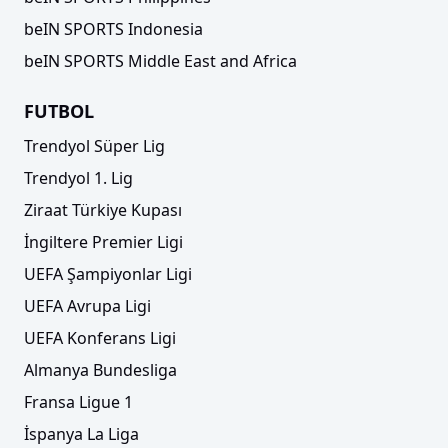
beIN SPORTS Indonesia
beIN SPORTS Middle East and Africa
FUTBOL
Trendyol Süper Lig
Trendyol 1. Lig
Ziraat Türkiye Kupası
İngiltere Premier Ligi
UEFA Şampiyonlar Ligi
UEFA Avrupa Ligi
UEFA Konferans Ligi
Almanya Bundesliga
Fransa Ligue 1
İspanya La Liga