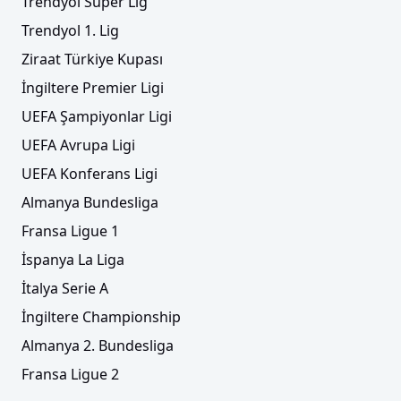
Trendyol Süper Lig
Trendyol 1. Lig
Ziraat Türkiye Kupası
İngiltere Premier Ligi
UEFA Şampiyonlar Ligi
UEFA Avrupa Ligi
UEFA Konferans Ligi
Almanya Bundesliga
Fransa Ligue 1
İspanya La Liga
İtalya Serie A
İngiltere Championship
Almanya 2. Bundesliga
Fransa Ligue 2