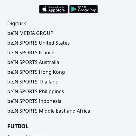
Digiturk
beIN MEDIA GROUP
beIN SPORTS United States
beIN SPORTS France
beIN SPORTS Australia
beIN SPORTS Hong Kong
beIN SPORTS Thailand
beIN SPORTS Philippines
beIN SPORTS Indonesia
beIN SPORTS Middle East and Africa
FUTBOL