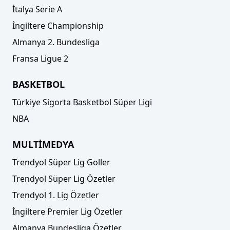
İtalya Serie A
İngiltere Championship
Almanya 2. Bundesliga
Fransa Ligue 2
BASKETBOL
Türkiye Sigorta Basketbol Süper Ligi
NBA
MULTİMEDYA
Trendyol Süper Lig Goller
Trendyol Süper Lig Özetler
Trendyol 1. Lig Özetler
İngiltere Premier Lig Özetler
Almanya Bundesliga Özetler