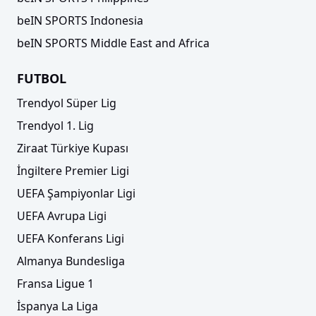
beIN SPORTS Indonesia
beIN SPORTS Middle East and Africa
FUTBOL
Trendyol Süper Lig
Trendyol 1. Lig
Ziraat Türkiye Kupası
İngiltere Premier Ligi
UEFA Şampiyonlar Ligi
UEFA Avrupa Ligi
UEFA Konferans Ligi
Almanya Bundesliga
Fransa Ligue 1
İspanya La Liga