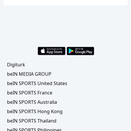
Digiturk
beIN MEDIA GROUP
beIN SPORTS United States
beIN SPORTS France
beIN SPORTS Australia
beIN SPORTS Hong Kong
beIN SPORTS Thailand
beIN SPORTS Philippines