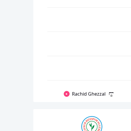
Rachid Ghezzal