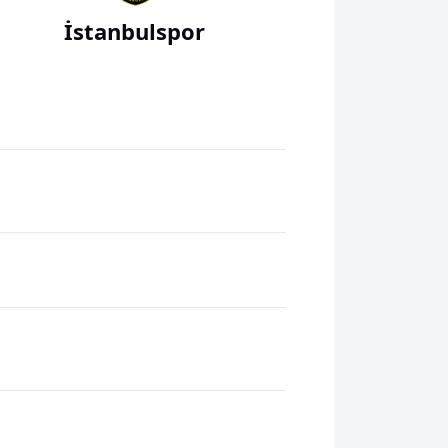
İstanbulspor