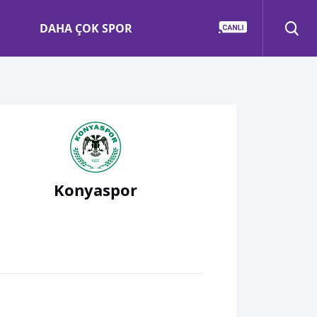
DAHA ÇOK SPOR
Konyaspor