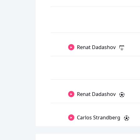
Renat Dadashov
Renat Dadashov
Carlos Strandberg