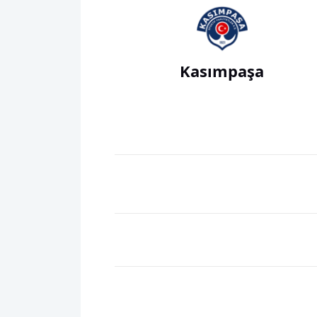
Kasımpaşa