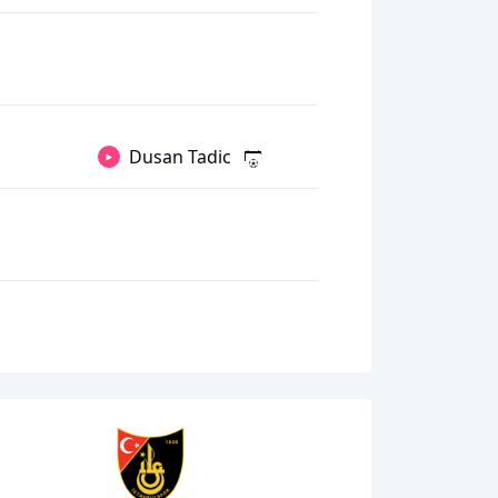
Dusan Tadic