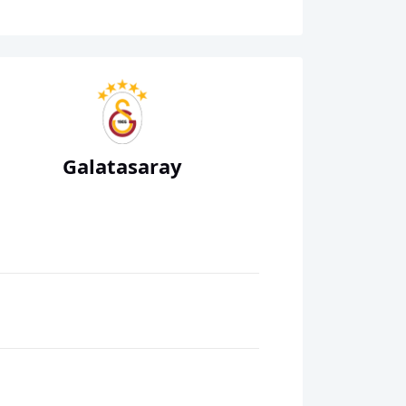
Galatasaray