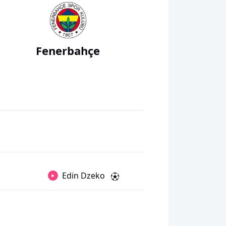
Fenerbahçe
Edin Dzeko