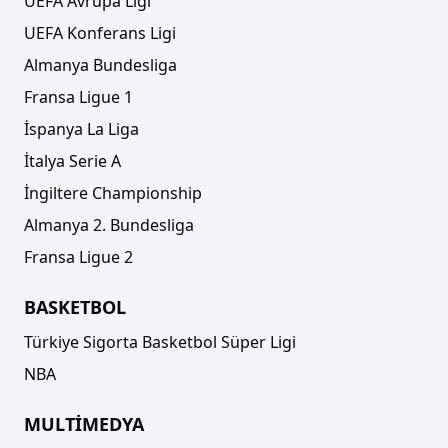
UEFA Avrupa Ligi
UEFA Konferans Ligi
Almanya Bundesliga
Fransa Ligue 1
İspanya La Liga
İtalya Serie A
İngiltere Championship
Almanya 2. Bundesliga
Fransa Ligue 2
BASKETBOL
Türkiye Sigorta Basketbol Süper Ligi
NBA
MULTİMEDYA