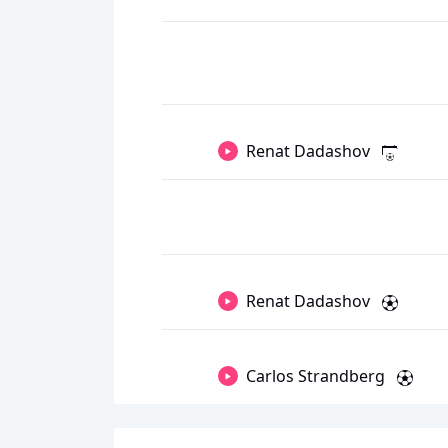
Renat Dadashov
Renat Dadashov
Carlos Strandberg