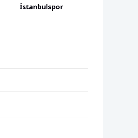
İstanbulspor