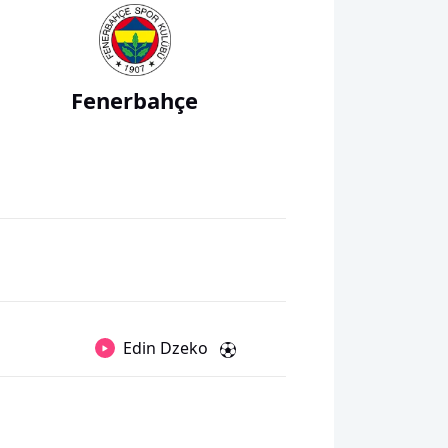
Fenerbahçe
Edin Dzeko