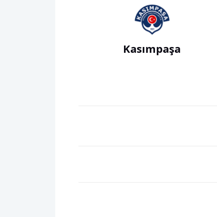
Kasımpaşa