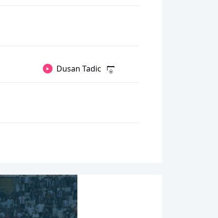
Dusan Tadic