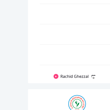
Rachid Ghezzal