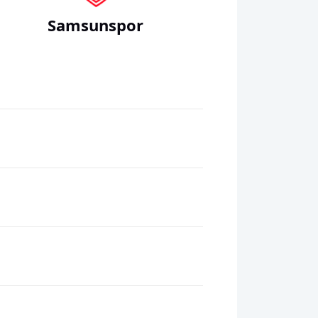
Samsunspor