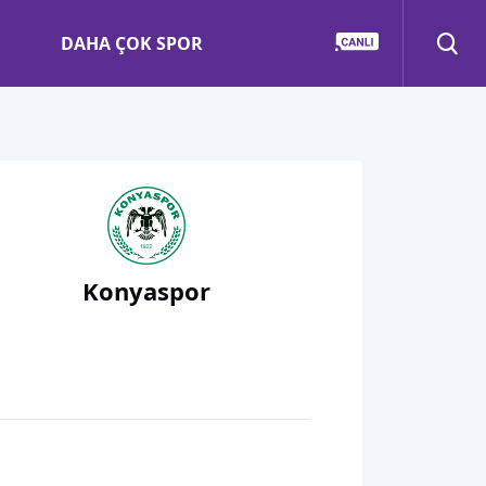
DAHA ÇOK SPOR
Konyaspor