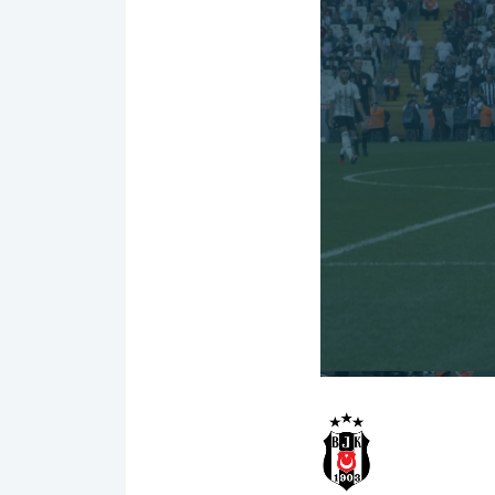
00:00