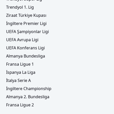
Trendyol 1. Lig
Ziraat Türkiye Kupası
İngiltere Premier Ligi
UEFA Şampiyonlar Ligi
UEFA Avrupa Ligi
UEFA Konferans Ligi
Almanya Bundesliga
Fransa Ligue 1
İspanya La Liga
İtalya Serie A
İngiltere Championship
Almanya 2. Bundesliga
Fransa Ligue 2