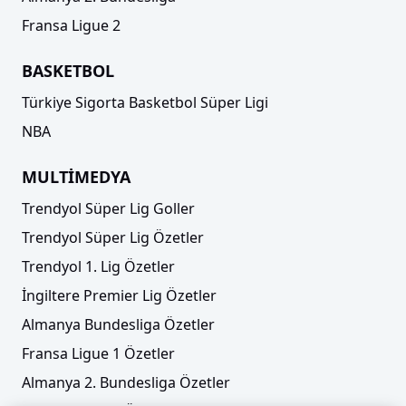
Fransa Ligue 2
BASKETBOL
Türkiye Sigorta Basketbol Süper Ligi
NBA
MULTİMEDYA
Trendyol Süper Lig Goller
Trendyol Süper Lig Özetler
Trendyol 1. Lig Özetler
İngiltere Premier Lig Özetler
Almanya Bundesliga Özetler
Fransa Ligue 1 Özetler
Almanya 2. Bundesliga Özetler