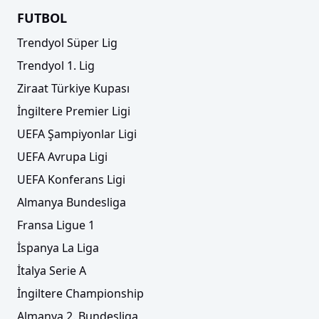
FUTBOL
Trendyol Süper Lig
Trendyol 1. Lig
Ziraat Türkiye Kupası
İngiltere Premier Ligi
UEFA Şampiyonlar Ligi
UEFA Avrupa Ligi
UEFA Konferans Ligi
Almanya Bundesliga
Fransa Ligue 1
İspanya La Liga
İtalya Serie A
İngiltere Championship
Almanya 2. Bundesliga