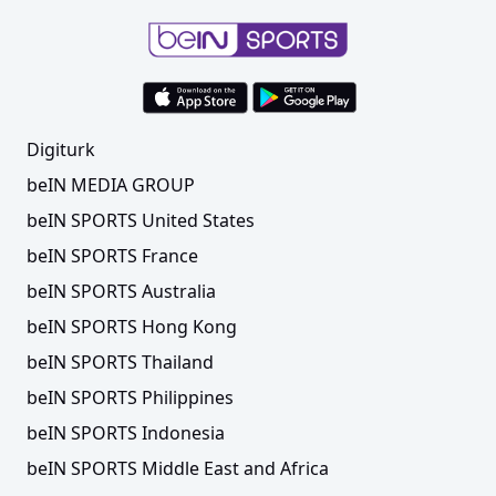
Digiturk
beIN MEDIA GROUP
beIN SPORTS United States
beIN SPORTS France
beIN SPORTS Australia
beIN SPORTS Hong Kong
beIN SPORTS Thailand
beIN SPORTS Philippines
beIN SPORTS Indonesia
beIN SPORTS Middle East and Africa