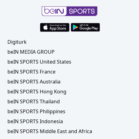
Digiturk
beIN MEDIA GROUP
beIN SPORTS United States
beIN SPORTS France
beIN SPORTS Australia
beIN SPORTS Hong Kong
beIN SPORTS Thailand
beIN SPORTS Philippines
beIN SPORTS Indonesia
beIN SPORTS Middle East and Africa