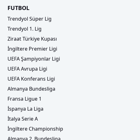
FUTBOL
Trendyol Süper Lig
Trendyol 1. Lig
Ziraat Türkiye Kupası
İngiltere Premier Ligi
UEFA Şampiyonlar Ligi
UEFA Avrupa Ligi
UEFA Konferans Ligi
Almanya Bundesliga
Fransa Ligue 1
İspanya La Liga
İtalya Serie A
İngiltere Championship
Almanya 2. Bundesliga