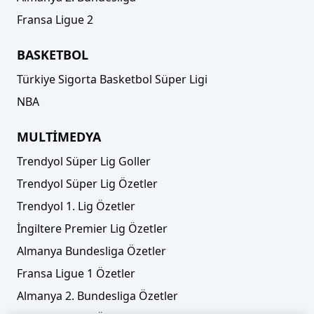
Fransa Ligue 2
BASKETBOL
Türkiye Sigorta Basketbol Süper Ligi
NBA
MULTİMEDYA
Trendyol Süper Lig Goller
Trendyol Süper Lig Özetler
Trendyol 1. Lig Özetler
İngiltere Premier Lig Özetler
Almanya Bundesliga Özetler
Fransa Ligue 1 Özetler
Almanya 2. Bundesliga Özetler