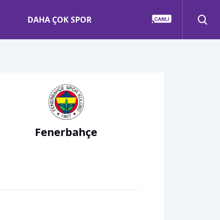
DAHA ÇOK SPOR
Fenerbahçe