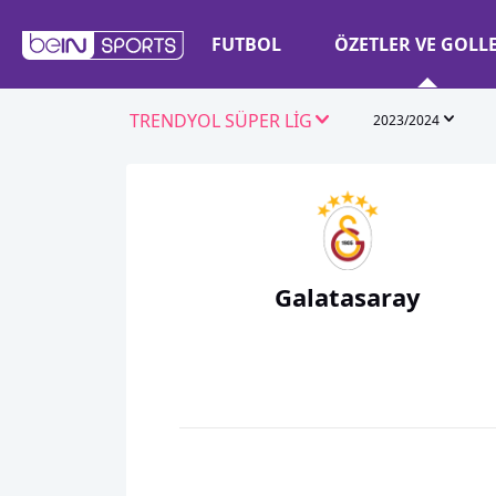
FUTBOL
ÖZETLER VE GOLL
TRENDYOL SÜPER LİG
2023/2024
Galatasaray