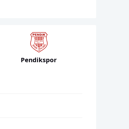
Pendikspor