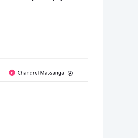
Chandrel Massanga