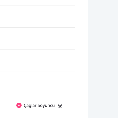
Çağlar Söyüncü