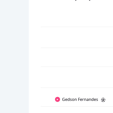
Gedson Fernandes