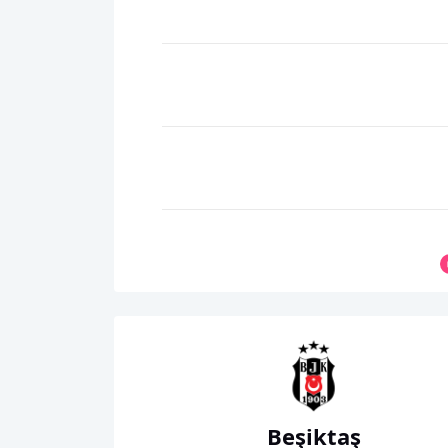
Beşiktaş