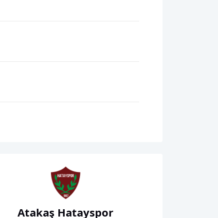
Atakaş Hatayspor