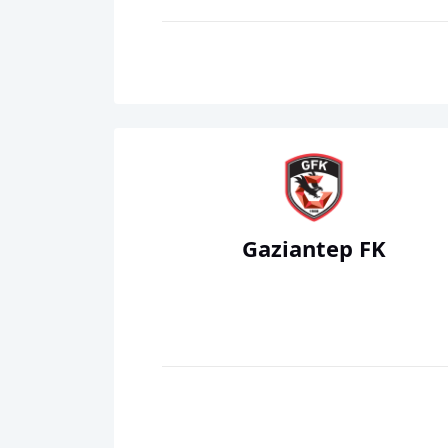
Gaziantep FK