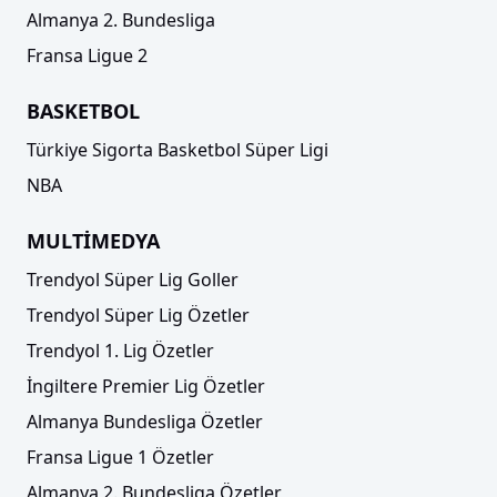
Almanya 2. Bundesliga
Fransa Ligue 2
BASKETBOL
Türkiye Sigorta Basketbol Süper Ligi
NBA
MULTİMEDYA
Trendyol Süper Lig Goller
Trendyol Süper Lig Özetler
Trendyol 1. Lig Özetler
İngiltere Premier Lig Özetler
Almanya Bundesliga Özetler
Fransa Ligue 1 Özetler
Almanya 2. Bundesliga Özetler