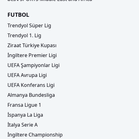
FUTBOL
Trendyol Süper Lig
Trendyol 1. Lig
Ziraat Türkiye Kupası
İngiltere Premier Ligi
UEFA Şampiyonlar Ligi
UEFA Avrupa Ligi
UEFA Konferans Ligi
Almanya Bundesliga
Fransa Ligue 1
İspanya La Liga
İtalya Serie A
İngiltere Championship