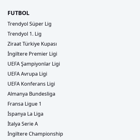
FUTBOL
Trendyol Süper Lig
Trendyol 1. Lig
Ziraat Türkiye Kupası
İngiltere Premier Ligi
UEFA Şampiyonlar Ligi
UEFA Avrupa Ligi
UEFA Konferans Ligi
Almanya Bundesliga
Fransa Ligue 1
İspanya La Liga
İtalya Serie A
İngiltere Championship