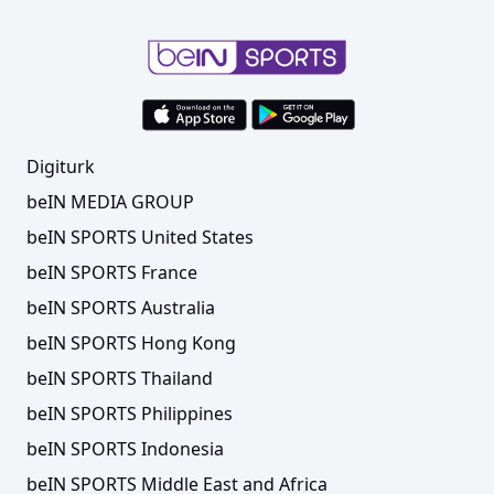
Digiturk
beIN MEDIA GROUP
beIN SPORTS United States
beIN SPORTS France
beIN SPORTS Australia
beIN SPORTS Hong Kong
beIN SPORTS Thailand
beIN SPORTS Philippines
beIN SPORTS Indonesia
beIN SPORTS Middle East and Africa