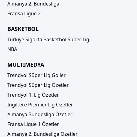
Almanya 2. Bundesliga
Fransa Ligue 2
BASKETBOL
Türkiye Sigorta Basketbol Süper Ligi
NBA
MULTİMEDYA
Trendyol Süper Lig Goller
Trendyol Süper Lig Özetler
Trendyol 1. Lig Özetler
İngiltere Premier Lig Özetler
Almanya Bundesliga Özetler
Fransa Ligue 1 Özetler
Almanya 2. Bundesliga Özetler