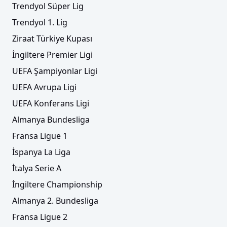
Trendyol Süper Lig
Trendyol 1. Lig
Ziraat Türkiye Kupası
İngiltere Premier Ligi
UEFA Şampiyonlar Ligi
UEFA Avrupa Ligi
UEFA Konferans Ligi
Almanya Bundesliga
Fransa Ligue 1
İspanya La Liga
İtalya Serie A
İngiltere Championship
Almanya 2. Bundesliga
Fransa Ligue 2