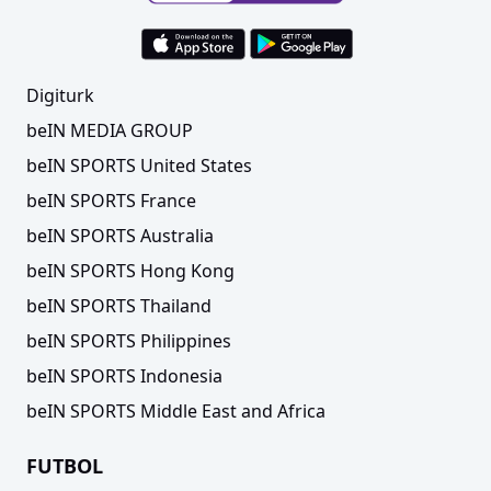
Digiturk
beIN MEDIA GROUP
beIN SPORTS United States
beIN SPORTS France
beIN SPORTS Australia
beIN SPORTS Hong Kong
beIN SPORTS Thailand
beIN SPORTS Philippines
beIN SPORTS Indonesia
beIN SPORTS Middle East and Africa
FUTBOL