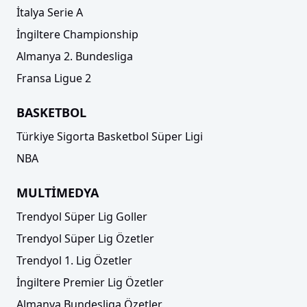
İtalya Serie A
İngiltere Championship
Almanya 2. Bundesliga
Fransa Ligue 2
BASKETBOL
Türkiye Sigorta Basketbol Süper Ligi
NBA
MULTİMEDYA
Trendyol Süper Lig Goller
Trendyol Süper Lig Özetler
Trendyol 1. Lig Özetler
İngiltere Premier Lig Özetler
Almanya Bundesliga Özetler