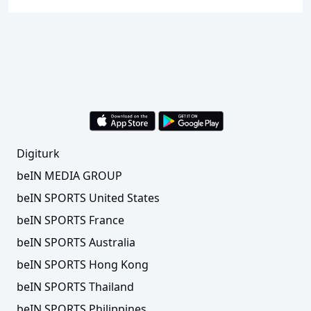
Digiturk
beIN MEDIA GROUP
beIN SPORTS United States
beIN SPORTS France
beIN SPORTS Australia
beIN SPORTS Hong Kong
beIN SPORTS Thailand
beIN SPORTS Philippines