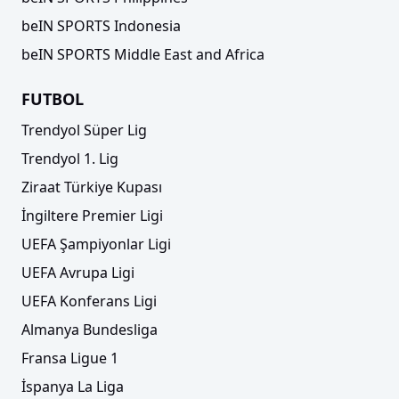
beIN SPORTS Indonesia
beIN SPORTS Middle East and Africa
FUTBOL
Trendyol Süper Lig
Trendyol 1. Lig
Ziraat Türkiye Kupası
İngiltere Premier Ligi
UEFA Şampiyonlar Ligi
UEFA Avrupa Ligi
UEFA Konferans Ligi
Almanya Bundesliga
Fransa Ligue 1
İspanya La Liga