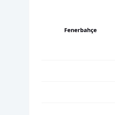
Fenerbahçe