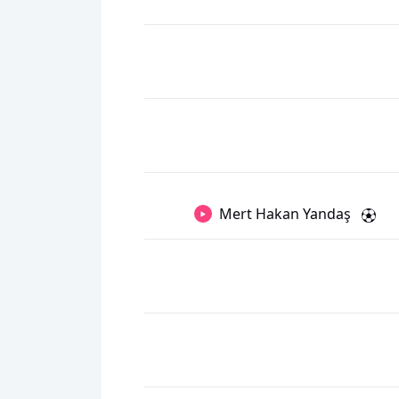
Mert Hakan Yandaş