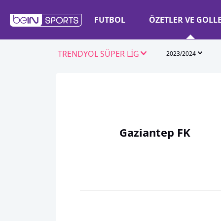
FUTBOL
ÖZETLER VE GOLL
TRENDYOL SÜPER LİG
2023/2024
Gaziantep FK