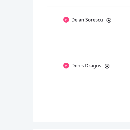
Deian Sorescu
Denis Dragus