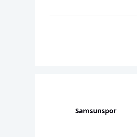
Samsunspor