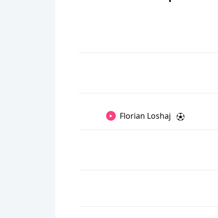
Florian Loshaj