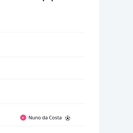
Nuno da Costa