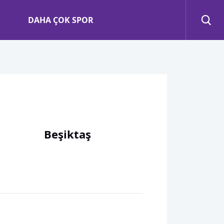
DAHA ÇOK SPOR
Beşiktaş