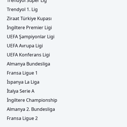
Trendyol Süper Lig
Trendyol 1. Lig
Ziraat Türkiye Kupası
İngiltere Premier Ligi
UEFA Şampiyonlar Ligi
UEFA Avrupa Ligi
UEFA Konferans Ligi
Almanya Bundesliga
Fransa Ligue 1
İspanya La Liga
İtalya Serie A
İngiltere Championship
Almanya 2. Bundesliga
Fransa Ligue 2