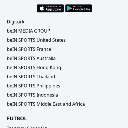
Digiturk
beIN MEDIA GROUP
beIN SPORTS United States
beIN SPORTS France
beIN SPORTS Australia
beIN SPORTS Hong Kong
beIN SPORTS Thailand
beIN SPORTS Philippines
beIN SPORTS Indonesia
beIN SPORTS Middle East and Africa
FUTBOL