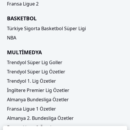
Fransa Ligue 2
BASKETBOL
Türkiye Sigorta Basketbol Süper Ligi
NBA
MULTİMEDYA
Trendyol Süper Lig Goller
Trendyol Süper Lig Özetler
Trendyol 1. Lig Özetler
İngiltere Premier Lig Özetler
Almanya Bundesliga Özetler
Fransa Ligue 1 Özetler
Almanya 2. Bundesliga Özetler
Fransa Ligue 2 Özetler