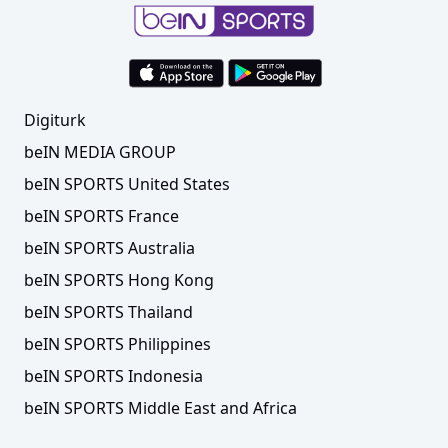
Digiturk
beIN MEDIA GROUP
beIN SPORTS United States
beIN SPORTS France
beIN SPORTS Australia
beIN SPORTS Hong Kong
beIN SPORTS Thailand
beIN SPORTS Philippines
beIN SPORTS Indonesia
beIN SPORTS Middle East and Africa