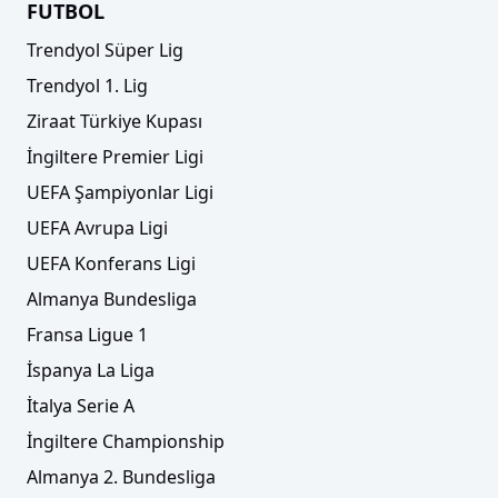
FUTBOL
Trendyol Süper Lig
Trendyol 1. Lig
Ziraat Türkiye Kupası
İngiltere Premier Ligi
UEFA Şampiyonlar Ligi
UEFA Avrupa Ligi
UEFA Konferans Ligi
Almanya Bundesliga
Fransa Ligue 1
İspanya La Liga
İtalya Serie A
İngiltere Championship
Almanya 2. Bundesliga