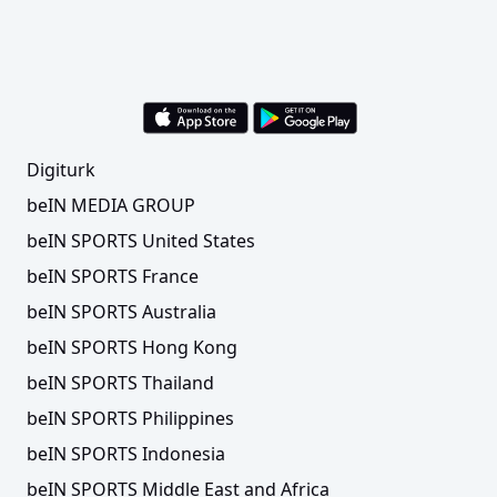
Digiturk
beIN MEDIA GROUP
beIN SPORTS United States
beIN SPORTS France
beIN SPORTS Australia
beIN SPORTS Hong Kong
beIN SPORTS Thailand
beIN SPORTS Philippines
beIN SPORTS Indonesia
beIN SPORTS Middle East and Africa