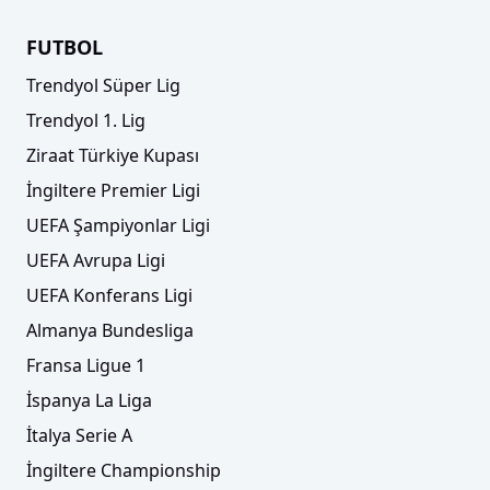
FUTBOL
Trendyol Süper Lig
Trendyol 1. Lig
Ziraat Türkiye Kupası
İngiltere Premier Ligi
UEFA Şampiyonlar Ligi
UEFA Avrupa Ligi
UEFA Konferans Ligi
Almanya Bundesliga
Fransa Ligue 1
İspanya La Liga
İtalya Serie A
İngiltere Championship