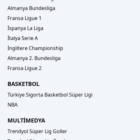
Almanya Bundesliga
Fransa Ligue 1
İspanya La Liga
İtalya Serie A
İngiltere Championship
Almanya 2. Bundesliga
Fransa Ligue 2
BASKETBOL
Türkiye Sigorta Basketbol Süper Ligi
NBA
MULTİMEDYA
Trendyol Süper Lig Goller