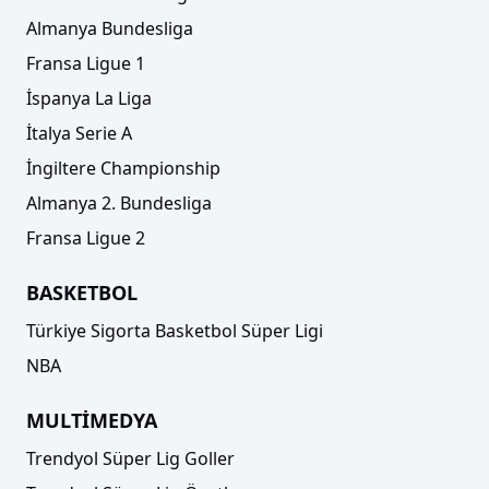
Almanya Bundesliga
Fransa Ligue 1
İspanya La Liga
İtalya Serie A
İngiltere Championship
Almanya 2. Bundesliga
Fransa Ligue 2
BASKETBOL
Türkiye Sigorta Basketbol Süper Ligi
NBA
MULTİMEDYA
Trendyol Süper Lig Goller