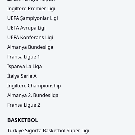
İngiltere Premier Ligi
UEFA Şampiyonlar Ligi
UEFA Avrupa Ligi
UEFA Konferans Ligi
Almanya Bundesliga
Fransa Ligue 1
İspanya La Liga
İtalya Serie A
İngiltere Championship
Almanya 2. Bundesliga
Fransa Ligue 2
BASKETBOL
Türkiye Sigorta Basketbol Süper Ligi