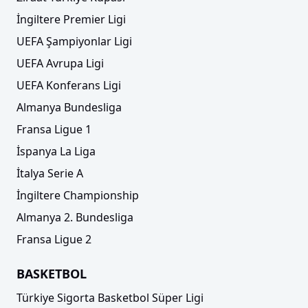
İngiltere Premier Ligi
UEFA Şampiyonlar Ligi
UEFA Avrupa Ligi
UEFA Konferans Ligi
Almanya Bundesliga
Fransa Ligue 1
İspanya La Liga
İtalya Serie A
İngiltere Championship
Almanya 2. Bundesliga
Fransa Ligue 2
BASKETBOL
Türkiye Sigorta Basketbol Süper Ligi