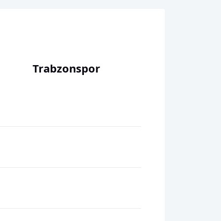
Trabzonspor