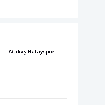
Atakaş Hatayspor