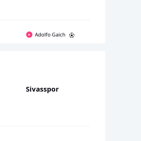
Adolfo Gaich
Sivasspor