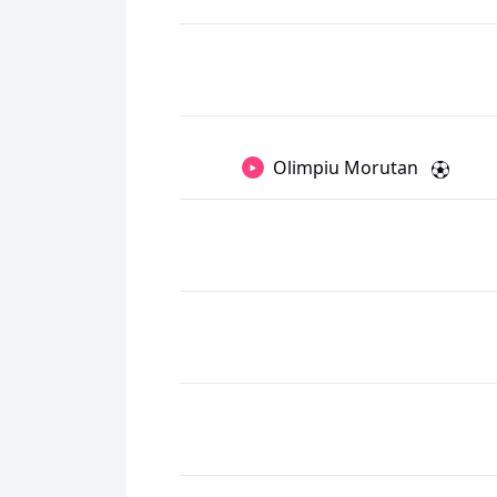
Olimpiu Morutan