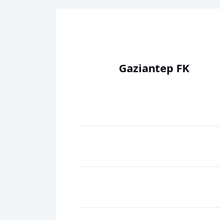
Gaziantep FK