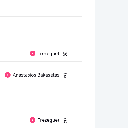
Trezeguet
Anastasios Bakasetas
Trezeguet