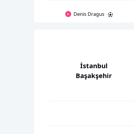
Denis Dragus
İstanbul
Başakşehir