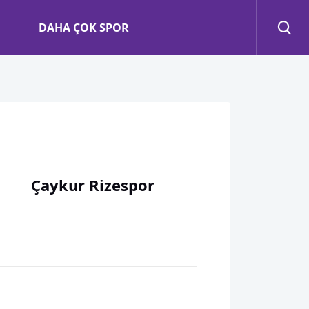
DAHA ÇOK SPOR
Çaykur Rizespor