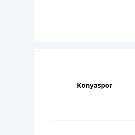
Konyaspor