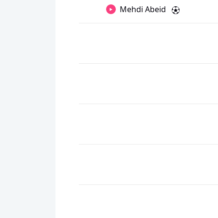
Mehdi Abeid