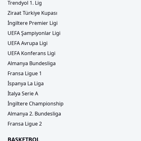
Trendyol 1. Lig
Ziraat Türkiye Kupası
İngiltere Premier Ligi
UEFA Şampiyonlar Ligi
UEFA Avrupa Ligi
UEFA Konferans Ligi
Almanya Bundesliga
Fransa Ligue 1
İspanya La Liga
İtalya Serie A
İngiltere Championship
Almanya 2. Bundesliga
Fransa Ligue 2
BASKETBOL